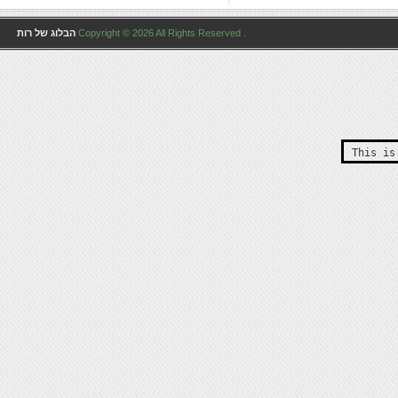
Copyright © 2026 All Rights Reserved .
הבלוג של רות
This i